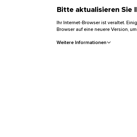
Bitte aktualisieren Sie
Ihr Internet-Browser ist veraltet. Ei
Browser auf eine neuere Version, um
Weitere Informationen