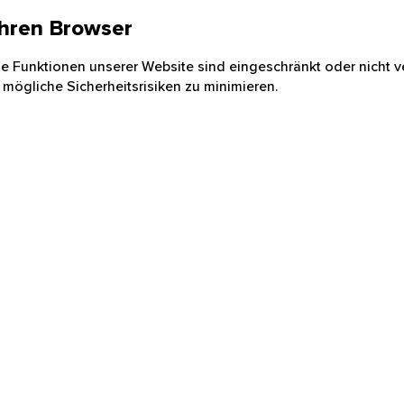
 Ihren Browser
nige Funktionen unserer Website sind eingeschränkt oder nicht ve
 mögliche Sicherheitsrisiken zu minimieren.