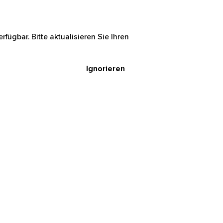
rfügbar. Bitte aktualisieren Sie Ihren
Ignorieren