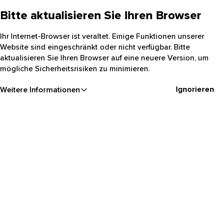
Bitte aktualisieren Sie Ihren Browser
Ihr Internet-Browser ist veraltet. Einige Funktionen unserer
Website sind eingeschränkt oder nicht verfügbar. Bitte
aktualisieren Sie Ihren Browser auf eine neuere Version, um
mögliche Sicherheitsrisiken zu minimieren.
Ignorieren
Weitere Informationen