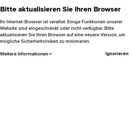
Bitte aktualisieren Sie Ihren Browser
Ihr Internet-Browser ist veraltet. Einige Funktionen unserer
Website sind eingeschränkt oder nicht verfügbar. Bitte
aktualisieren Sie Ihren Browser auf eine neuere Version, um
mögliche Sicherheitsrisiken zu minimieren.
Ignorieren
Weitere Informationen