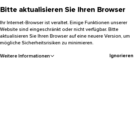
Bitte aktualisieren Sie Ihren Browser
Ihr Internet-Browser ist veraltet. Einige Funktionen unserer
Website sind eingeschränkt oder nicht verfügbar. Bitte
aktualisieren Sie Ihren Browser auf eine neuere Version, um
mögliche Sicherheitsrisiken zu minimieren.
Ignorieren
Weitere Informationen