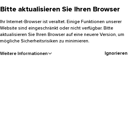
Bitte aktualisieren Sie Ihren Browser
Ihr Internet-Browser ist veraltet. Einige Funktionen unserer
Website sind eingeschränkt oder nicht verfügbar. Bitte
aktualisieren Sie Ihren Browser auf eine neuere Version, um
mögliche Sicherheitsrisiken zu minimieren.
Ignorieren
Weitere Informationen