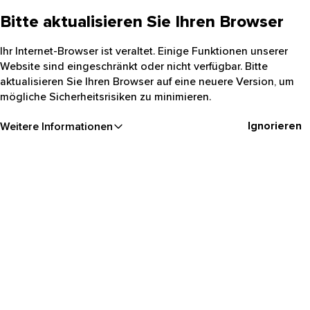
Bitte aktualisieren Sie Ihren Browser
Ihr Internet-Browser ist veraltet. Einige Funktionen unserer
Website sind eingeschränkt oder nicht verfügbar. Bitte
aktualisieren Sie Ihren Browser auf eine neuere Version, um
mögliche Sicherheitsrisiken zu minimieren.
Ignorieren
Weitere Informationen