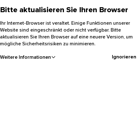
Bitte aktualisieren Sie Ihren Browser
Ihr Internet-Browser ist veraltet. Einige Funktionen unserer
Website sind eingeschränkt oder nicht verfügbar. Bitte
aktualisieren Sie Ihren Browser auf eine neuere Version, um
mögliche Sicherheitsrisiken zu minimieren.
Ignorieren
Weitere Informationen