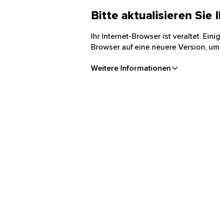
Bitte aktualisieren Sie
Ihr Internet-Browser ist veraltet. Ei
Browser auf eine neuere Version, um
Weitere Informationen