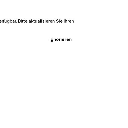
rfügbar. Bitte aktualisieren Sie Ihren
Ignorieren