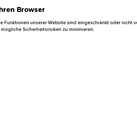
 Ihren Browser
nige Funktionen unserer Website sind eingeschränkt oder nicht ve
 mögliche Sicherheitsrisiken zu minimieren.