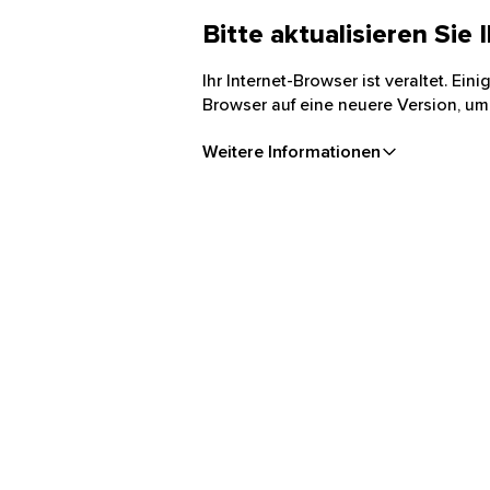
Bitte aktualisieren Sie
Ihr Internet-Browser ist veraltet. Ei
Browser auf eine neuere Version, um
Weitere Informationen