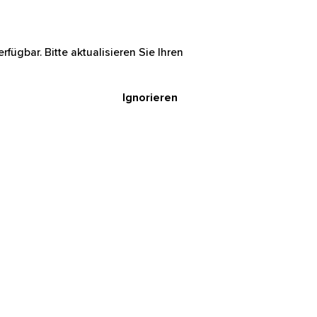
rfügbar. Bitte aktualisieren Sie Ihren
Ignorieren