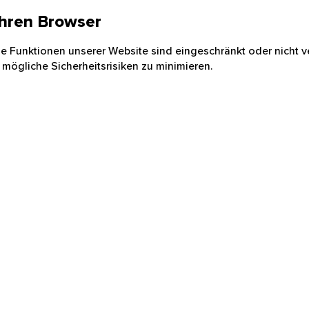
 Ihren Browser
nige Funktionen unserer Website sind eingeschränkt oder nicht ve
 mögliche Sicherheitsrisiken zu minimieren.