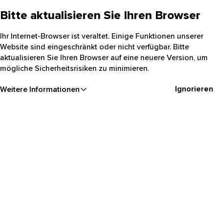
Bitte aktualisieren Sie Ihren Browser
Ihr Internet-Browser ist veraltet. Einige Funktionen unserer
Website sind eingeschränkt oder nicht verfügbar. Bitte
aktualisieren Sie Ihren Browser auf eine neuere Version, um
mögliche Sicherheitsrisiken zu minimieren.
Ignorieren
Weitere Informationen