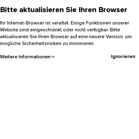
Bitte aktualisieren Sie Ihren Browser
Ihr Internet-Browser ist veraltet. Einige Funktionen unserer
Website sind eingeschränkt oder nicht verfügbar. Bitte
aktualisieren Sie Ihren Browser auf eine neuere Version, um
mögliche Sicherheitsrisiken zu minimieren.
Ignorieren
Weitere Informationen