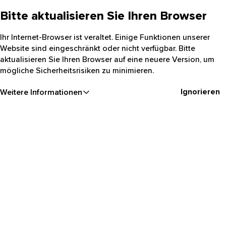
Bitte aktualisieren Sie Ihren Browser
Ihr Internet-Browser ist veraltet. Einige Funktionen unserer
Website sind eingeschränkt oder nicht verfügbar. Bitte
aktualisieren Sie Ihren Browser auf eine neuere Version, um
mögliche Sicherheitsrisiken zu minimieren.
Ignorieren
Weitere Informationen