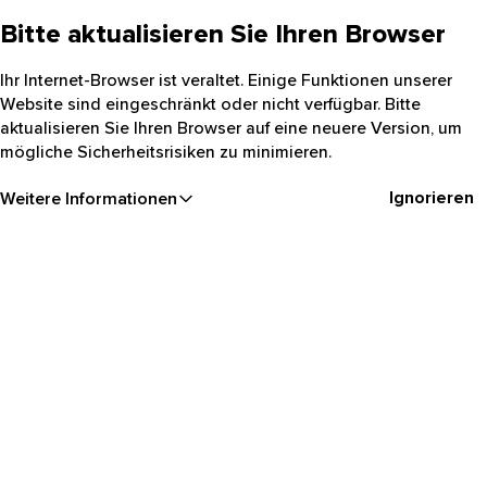
Bitte aktualisieren Sie Ihren Browser
Ihr Internet-Browser ist veraltet. Einige Funktionen unserer
Website sind eingeschränkt oder nicht verfügbar. Bitte
aktualisieren Sie Ihren Browser auf eine neuere Version, um
mögliche Sicherheitsrisiken zu minimieren.
Ignorieren
Weitere Informationen