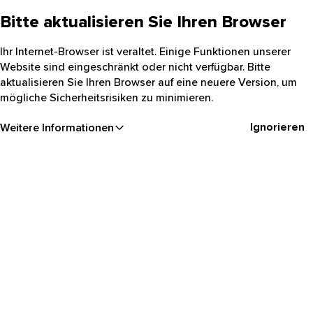
Bitte aktualisieren Sie Ihren Browser
Ihr Internet-Browser ist veraltet. Einige Funktionen unserer
Website sind eingeschränkt oder nicht verfügbar. Bitte
aktualisieren Sie Ihren Browser auf eine neuere Version, um
mögliche Sicherheitsrisiken zu minimieren.
Ignorieren
Weitere Informationen