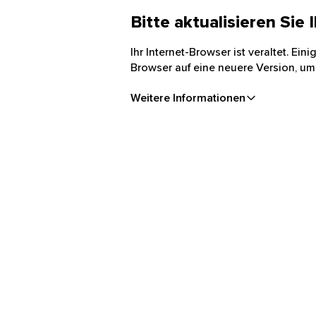
Bitte aktualisieren Sie
Ihr Internet-Browser ist veraltet. Ei
Browser auf eine neuere Version, um
Weitere Informationen