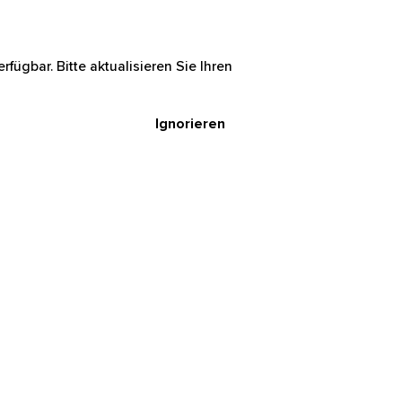
rfügbar. Bitte aktualisieren Sie Ihren
Ignorieren