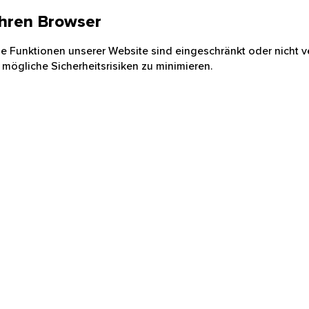
 Ihren Browser
nige Funktionen unserer Website sind eingeschränkt oder nicht ve
 mögliche Sicherheitsrisiken zu minimieren.