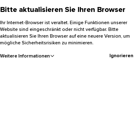
Bitte aktualisieren Sie Ihren Browser
Ihr Internet-Browser ist veraltet. Einige Funktionen unserer
Website sind eingeschränkt oder nicht verfügbar. Bitte
aktualisieren Sie Ihren Browser auf eine neuere Version, um
mögliche Sicherheitsrisiken zu minimieren.
Ignorieren
Weitere Informationen