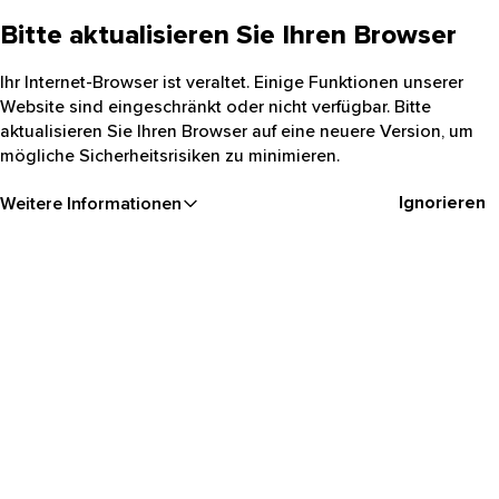
Bitte aktualisieren Sie Ihren Browser
Ihr Internet-Browser ist veraltet. Einige Funktionen unserer
Website sind eingeschränkt oder nicht verfügbar. Bitte
aktualisieren Sie Ihren Browser auf eine neuere Version, um
mögliche Sicherheitsrisiken zu minimieren.
Ignorieren
Weitere Informationen