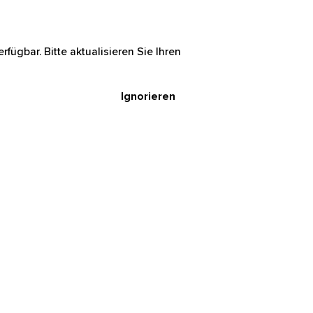
rfügbar. Bitte aktualisieren Sie Ihren
Ignorieren