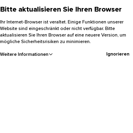
Bitte aktualisieren Sie Ihren Browser
Ihr Internet-Browser ist veraltet. Einige Funktionen unserer
Website sind eingeschränkt oder nicht verfügbar. Bitte
aktualisieren Sie Ihren Browser auf eine neuere Version, um
mögliche Sicherheitsrisiken zu minimieren.
Ignorieren
Weitere Informationen