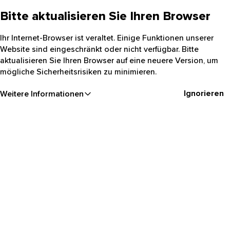
Bitte aktualisieren Sie Ihren Browser
Ihr Internet-Browser ist veraltet. Einige Funktionen unserer
Website sind eingeschränkt oder nicht verfügbar. Bitte
aktualisieren Sie Ihren Browser auf eine neuere Version, um
mögliche Sicherheitsrisiken zu minimieren.
Ignorieren
Weitere Informationen