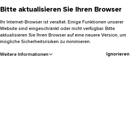
Bitte aktualisieren Sie Ihren Browser
Ihr Internet-Browser ist veraltet. Einige Funktionen unserer
Website sind eingeschränkt oder nicht verfügbar. Bitte
aktualisieren Sie Ihren Browser auf eine neuere Version, um
mögliche Sicherheitsrisiken zu minimieren.
Ignorieren
Weitere Informationen