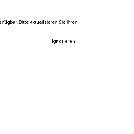
rfügbar. Bitte aktualisieren Sie Ihren
Ignorieren