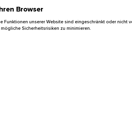
 Ihren Browser
nige Funktionen unserer Website sind eingeschränkt oder nicht ve
 mögliche Sicherheitsrisiken zu minimieren.