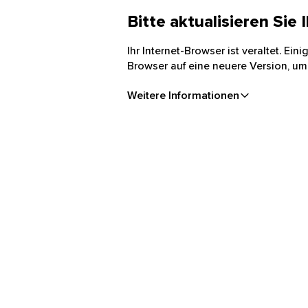
Bitte aktualisieren Sie
Ihr Internet-Browser ist veraltet. Ei
Browser auf eine neuere Version, um
Weitere Informationen