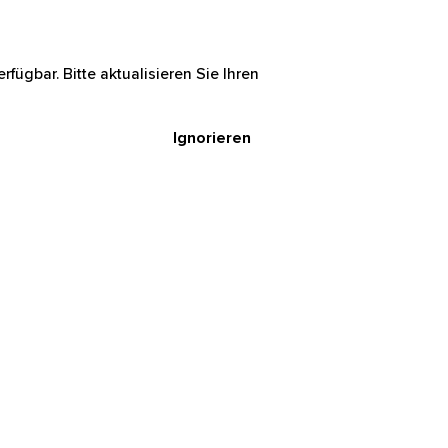
rfügbar. Bitte aktualisieren Sie Ihren
Ignorieren