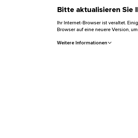
Bitte aktualisieren Sie
Ihr Internet-Browser ist veraltet. Ei
Browser auf eine neuere Version, um
Weitere Informationen