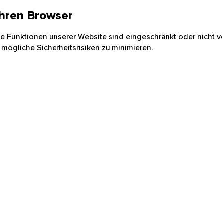
 Ihren Browser
nige Funktionen unserer Website sind eingeschränkt oder nicht ve
 mögliche Sicherheitsrisiken zu minimieren.