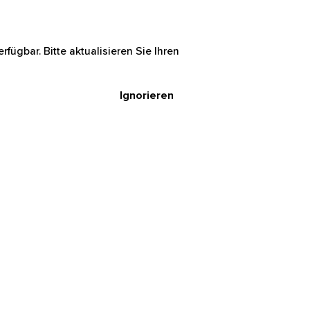
rfügbar. Bitte aktualisieren Sie Ihren
Ignorieren