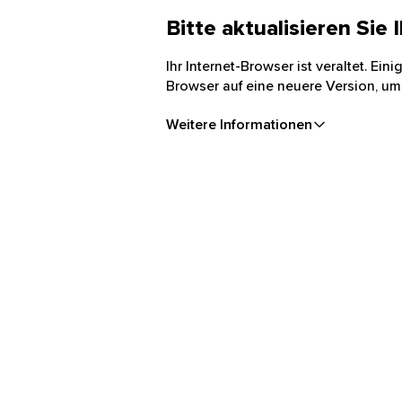
Bitte aktualisieren Sie
Ihr Internet-Browser ist veraltet. Ei
Browser auf eine neuere Version, um
Weitere Informationen