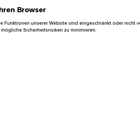
 Ihren Browser
nige Funktionen unserer Website sind eingeschränkt oder nicht ve
 mögliche Sicherheitsrisiken zu minimieren.