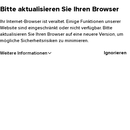
Bitte aktualisieren Sie Ihren Browser
Ihr Internet-Browser ist veraltet. Einige Funktionen unserer
Website sind eingeschränkt oder nicht verfügbar. Bitte
aktualisieren Sie Ihren Browser auf eine neuere Version, um
mögliche Sicherheitsrisiken zu minimieren.
Ignorieren
Weitere Informationen