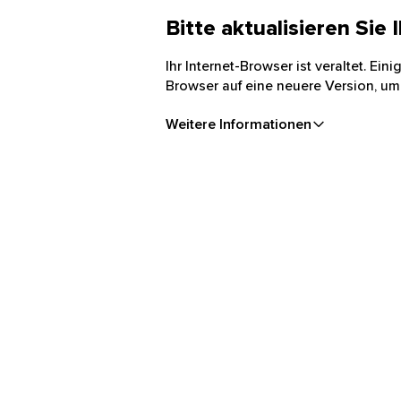
Bitte aktualisieren Sie
Ihr Internet-Browser ist veraltet. Ei
Browser auf eine neuere Version, um
Weitere Informationen