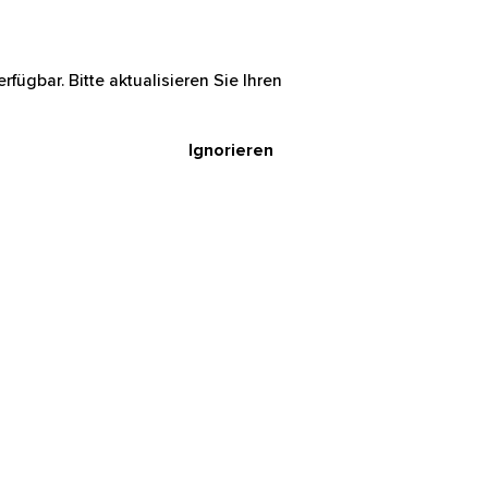
rfügbar. Bitte aktualisieren Sie Ihren
Ignorieren