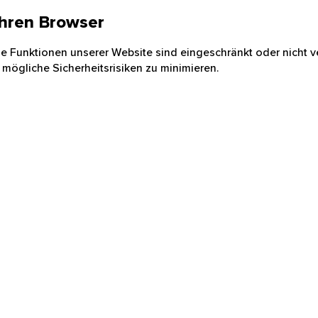
 Ihren Browser
nige Funktionen unserer Website sind eingeschränkt oder nicht ve
 mögliche Sicherheitsrisiken zu minimieren.