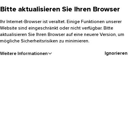
Bitte aktualisieren Sie Ihren Browser
Ihr Internet-Browser ist veraltet. Einige Funktionen unserer
Website sind eingeschränkt oder nicht verfügbar. Bitte
aktualisieren Sie Ihren Browser auf eine neuere Version, um
mögliche Sicherheitsrisiken zu minimieren.
Ignorieren
Weitere Informationen