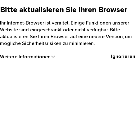
Bitte aktualisieren Sie Ihren Browser
Ihr Internet-Browser ist veraltet. Einige Funktionen unserer
Website sind eingeschränkt oder nicht verfügbar. Bitte
aktualisieren Sie Ihren Browser auf eine neuere Version, um
mögliche Sicherheitsrisiken zu minimieren.
Ignorieren
Weitere Informationen