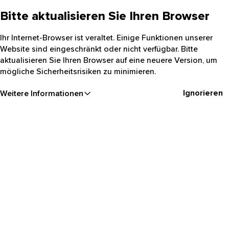
Bitte aktualisieren Sie Ihren Browser
Ihr Internet-Browser ist veraltet. Einige Funktionen unserer
Website sind eingeschränkt oder nicht verfügbar. Bitte
aktualisieren Sie Ihren Browser auf eine neuere Version, um
mögliche Sicherheitsrisiken zu minimieren.
Ignorieren
Weitere Informationen