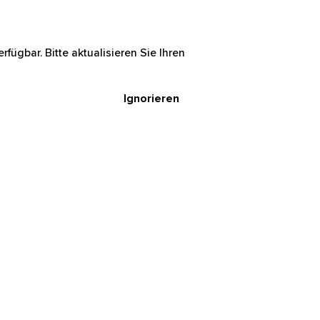
rfügbar. Bitte aktualisieren Sie Ihren
Ignorieren