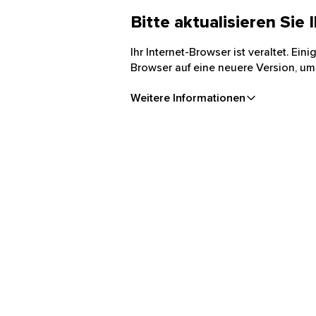
Bitte aktualisieren Sie
Ihr Internet-Browser ist veraltet. Ei
Browser auf eine neuere Version, um
Weitere Informationen