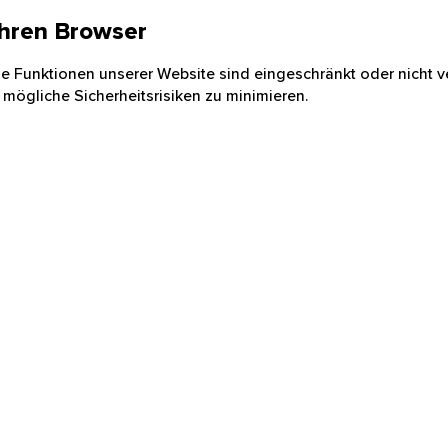
 Ihren Browser
nige Funktionen unserer Website sind eingeschränkt oder nicht ve
 mögliche Sicherheitsrisiken zu minimieren.