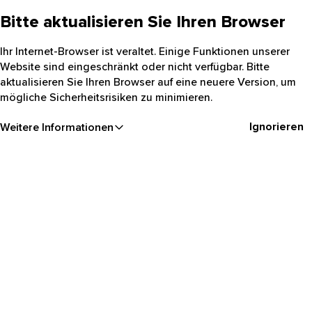
Bitte aktualisieren Sie Ihren Browser
Ihr Internet-Browser ist veraltet. Einige Funktionen unserer
Website sind eingeschränkt oder nicht verfügbar. Bitte
aktualisieren Sie Ihren Browser auf eine neuere Version, um
mögliche Sicherheitsrisiken zu minimieren.
Ignorieren
Weitere Informationen