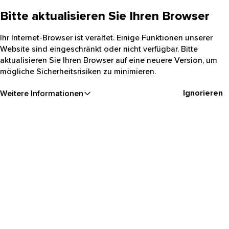
Bitte aktualisieren Sie Ihren Browser
Ihr Internet-Browser ist veraltet. Einige Funktionen unserer
Website sind eingeschränkt oder nicht verfügbar. Bitte
aktualisieren Sie Ihren Browser auf eine neuere Version, um
mögliche Sicherheitsrisiken zu minimieren.
Ignorieren
Weitere Informationen