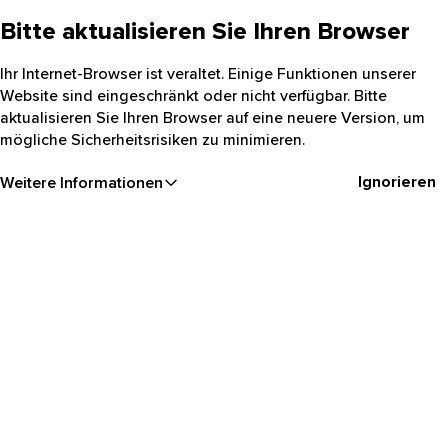
Bitte aktualisieren Sie Ihren Browser
Ihr Internet-Browser ist veraltet. Einige Funktionen unserer
Website sind eingeschränkt oder nicht verfügbar. Bitte
aktualisieren Sie Ihren Browser auf eine neuere Version, um
mögliche Sicherheitsrisiken zu minimieren.
Ignorieren
Weitere Informationen