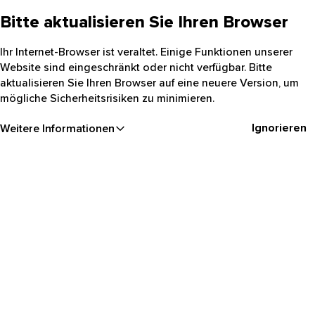
Bitte aktualisieren Sie Ihren Browser
Ihr Internet-Browser ist veraltet. Einige Funktionen unserer
Website sind eingeschränkt oder nicht verfügbar. Bitte
aktualisieren Sie Ihren Browser auf eine neuere Version, um
mögliche Sicherheitsrisiken zu minimieren.
Ignorieren
Weitere Informationen