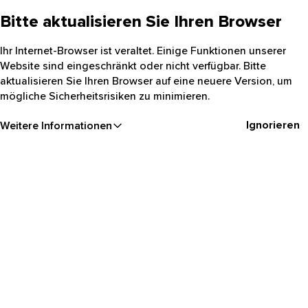
Bitte aktualisieren Sie Ihren Browser
Ihr Internet-Browser ist veraltet. Einige Funktionen unserer
Website sind eingeschränkt oder nicht verfügbar. Bitte
aktualisieren Sie Ihren Browser auf eine neuere Version, um
mögliche Sicherheitsrisiken zu minimieren.
Ignorieren
Weitere Informationen