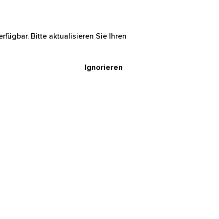
rfügbar. Bitte aktualisieren Sie Ihren
Ignorieren