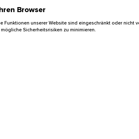
 Ihren Browser
nige Funktionen unserer Website sind eingeschränkt oder nicht ve
 mögliche Sicherheitsrisiken zu minimieren.