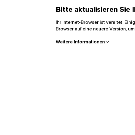
Bitte aktualisieren Sie
Ihr Internet-Browser ist veraltet. Ei
Browser auf eine neuere Version, um
Weitere Informationen