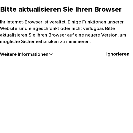
Bitte aktualisieren Sie Ihren Browser
Ihr Internet-Browser ist veraltet. Einige Funktionen unserer
Website sind eingeschränkt oder nicht verfügbar. Bitte
aktualisieren Sie Ihren Browser auf eine neuere Version, um
mögliche Sicherheitsrisiken zu minimieren.
Ignorieren
Weitere Informationen