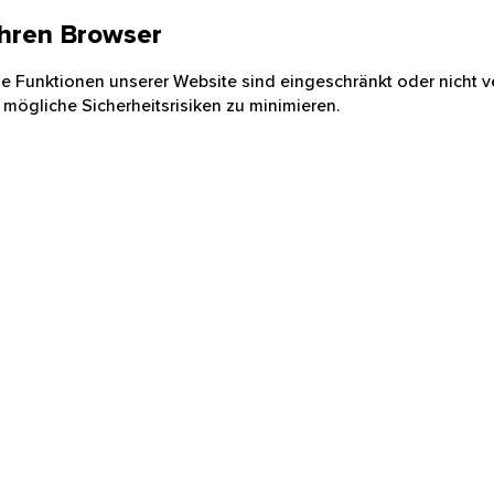
 Ihren Browser
nige Funktionen unserer Website sind eingeschränkt oder nicht ve
 mögliche Sicherheitsrisiken zu minimieren.