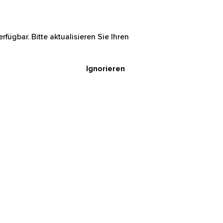
rfügbar. Bitte aktualisieren Sie Ihren
Ignorieren