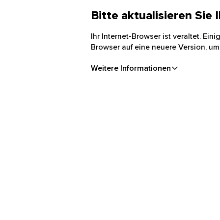
Bitte aktualisieren Sie
Ihr Internet-Browser ist veraltet. Ei
Browser auf eine neuere Version, um
Weitere Informationen