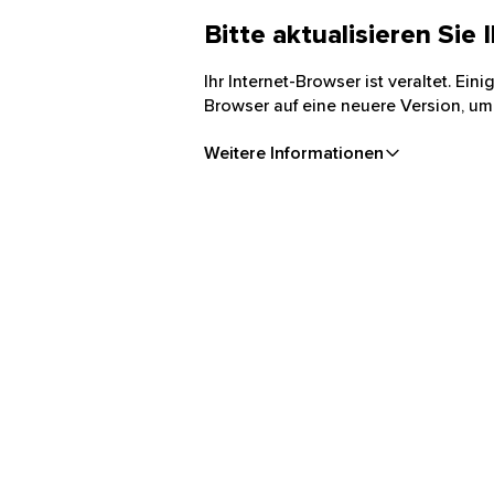
Bitte aktualisieren Sie
Ihr Internet-Browser ist veraltet. Ei
Browser auf eine neuere Version, um
Weitere Informationen