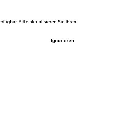
rfügbar. Bitte aktualisieren Sie Ihren
Ignorieren