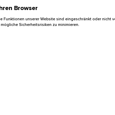
 Ihren Browser
nige Funktionen unserer Website sind eingeschränkt oder nicht ve
 mögliche Sicherheitsrisiken zu minimieren.