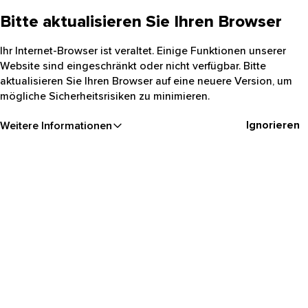
Bitte aktualisieren Sie Ihren Browser
Ihr Internet-Browser ist veraltet. Einige Funktionen unserer
Website sind eingeschränkt oder nicht verfügbar. Bitte
aktualisieren Sie Ihren Browser auf eine neuere Version, um
mögliche Sicherheitsrisiken zu minimieren.
Ignorieren
Weitere Informationen