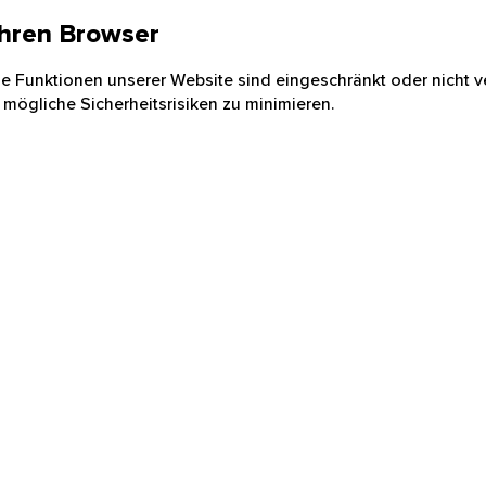
 Ihren Browser
nige Funktionen unserer Website sind eingeschränkt oder nicht ve
 mögliche Sicherheitsrisiken zu minimieren.