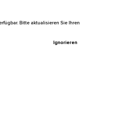
rfügbar. Bitte aktualisieren Sie Ihren
Ignorieren