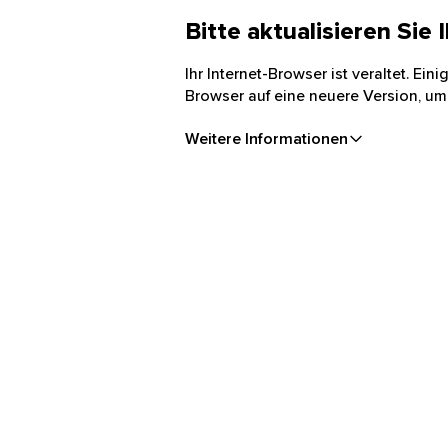
Bitte aktualisieren Sie
Ihr Internet-Browser ist veraltet. Ei
Browser auf eine neuere Version, um
Weitere Informationen