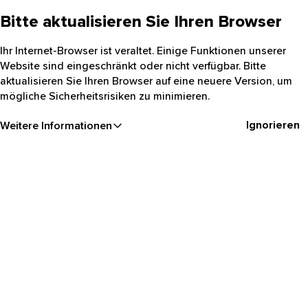
Bitte aktualisieren Sie Ihren Browser
Ihr Internet-Browser ist veraltet. Einige Funktionen unserer
Website sind eingeschränkt oder nicht verfügbar. Bitte
aktualisieren Sie Ihren Browser auf eine neuere Version, um
mögliche Sicherheitsrisiken zu minimieren.
Ignorieren
Weitere Informationen