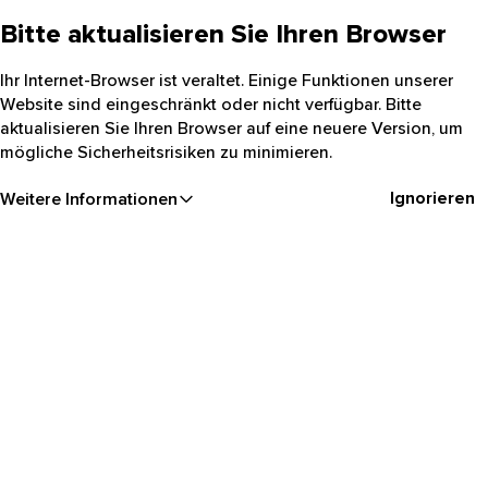
Bitte aktualisieren Sie Ihren Browser
Ihr Internet-Browser ist veraltet. Einige Funktionen unserer
Website sind eingeschränkt oder nicht verfügbar. Bitte
aktualisieren Sie Ihren Browser auf eine neuere Version, um
mögliche Sicherheitsrisiken zu minimieren.
Ignorieren
Weitere Informationen