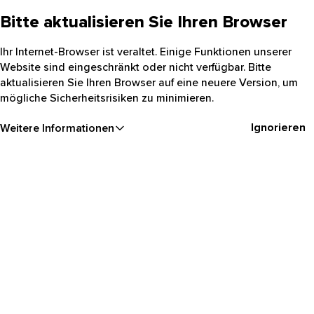
Bitte aktualisieren Sie Ihren Browser
Ihr Internet-Browser ist veraltet. Einige Funktionen unserer
Website sind eingeschränkt oder nicht verfügbar. Bitte
aktualisieren Sie Ihren Browser auf eine neuere Version, um
mögliche Sicherheitsrisiken zu minimieren.
Ignorieren
Weitere Informationen