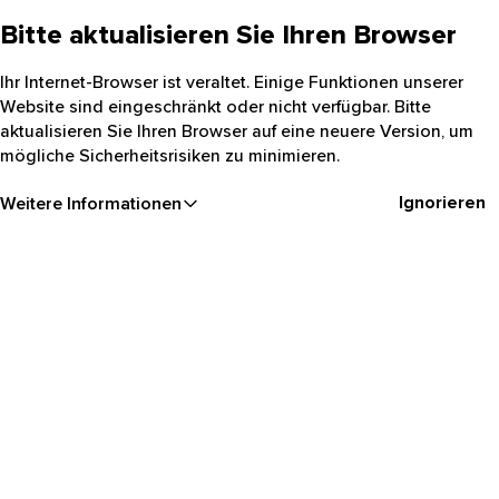
Bitte aktualisieren Sie Ihren Browser
Ihr Internet-Browser ist veraltet. Einige Funktionen unserer
Website sind eingeschränkt oder nicht verfügbar. Bitte
aktualisieren Sie Ihren Browser auf eine neuere Version, um
mögliche Sicherheitsrisiken zu minimieren.
Ignorieren
Weitere Informationen