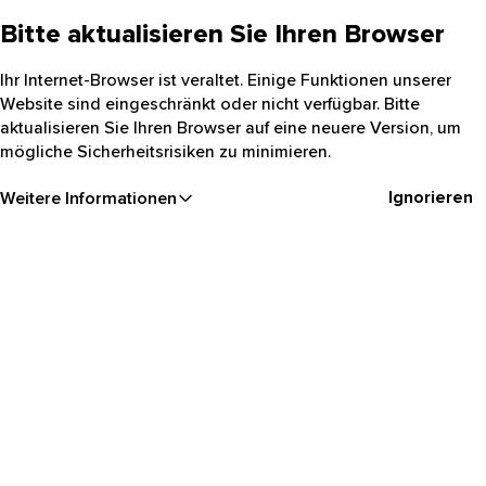
Bitte aktualisieren Sie Ihren Browser
Ihr Internet-Browser ist veraltet. Einige Funktionen unserer
Website sind eingeschränkt oder nicht verfügbar. Bitte
aktualisieren Sie Ihren Browser auf eine neuere Version, um
mögliche Sicherheitsrisiken zu minimieren.
Ignorieren
Weitere Informationen