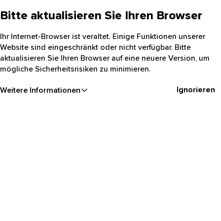
Bitte aktualisieren Sie Ihren Browser
Ihr Internet-Browser ist veraltet. Einige Funktionen unserer
Website sind eingeschränkt oder nicht verfügbar. Bitte
aktualisieren Sie Ihren Browser auf eine neuere Version, um
mögliche Sicherheitsrisiken zu minimieren.
Ignorieren
Weitere Informationen