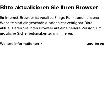
Bitte aktualisieren Sie Ihren Browser
Ihr Internet-Browser ist veraltet. Einige Funktionen unserer
Website sind eingeschränkt oder nicht verfügbar. Bitte
aktualisieren Sie Ihren Browser auf eine neuere Version, um
mögliche Sicherheitsrisiken zu minimieren.
Ignorieren
Weitere Informationen