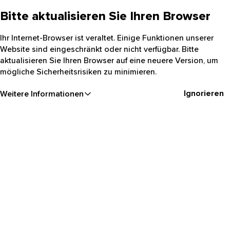
Bitte aktualisieren Sie Ihren Browser
Ihr Internet-Browser ist veraltet. Einige Funktionen unserer
Website sind eingeschränkt oder nicht verfügbar. Bitte
aktualisieren Sie Ihren Browser auf eine neuere Version, um
mögliche Sicherheitsrisiken zu minimieren.
Ignorieren
Weitere Informationen