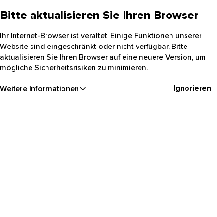
Bitte aktualisieren Sie Ihren Browser
Ihr Internet-Browser ist veraltet. Einige Funktionen unserer
Website sind eingeschränkt oder nicht verfügbar. Bitte
aktualisieren Sie Ihren Browser auf eine neuere Version, um
mögliche Sicherheitsrisiken zu minimieren.
Ignorieren
Weitere Informationen